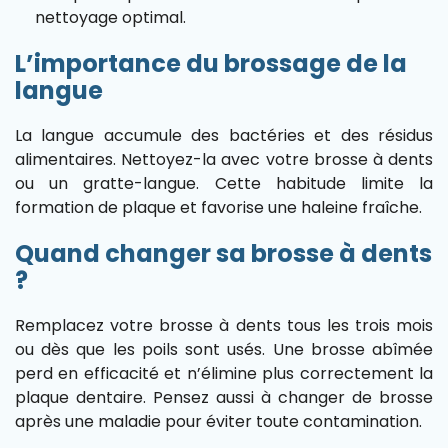
nettoyage optimal.
L’importance du brossage de la
langue
La langue accumule des bactéries et des résidus
alimentaires. Nettoyez-la avec votre brosse à dents
ou un gratte-langue. Cette habitude limite la
formation de plaque et favorise une haleine fraîche.
Quand changer sa brosse à dents
?
Remplacez votre brosse à dents tous les trois mois
ou dès que les poils sont usés. Une brosse abîmée
perd en efficacité et n’élimine plus correctement la
plaque dentaire. Pensez aussi à changer de brosse
après une maladie pour éviter toute contamination.