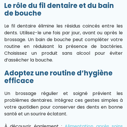
Le rôle du fil dentaire et du bain
de bouche
Le fil dentaire élimine les résidus coincés entre les
dents. Utilisez-le une fois par jour, avant ou après le
brossage. Un bain de bouche peut compléter votre
routine en réduisant la présence de bactéries.
Choisissez un produit sans alcool pour éviter
d’assécher la bouche.
Adoptez une routine d’hygiène
efficace
Un brossage régulier et soigné prévient les
problèmes dentaires. Intégrez ces gestes simples à
votre quotidien pour conserver des dents en bonne
santé et un sourire éclatant.
À découvrir également :
Alimentation après soins