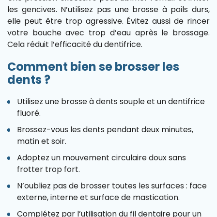
les gencives. N’utilisez pas une brosse à poils durs,
elle peut être trop agressive. Évitez aussi de rincer
votre bouche avec trop d’eau après le brossage.
Cela réduit l’efficacité du dentifrice.
Comment bien se brosser les
dents ?
Utilisez une brosse à dents souple et un dentifrice
fluoré.
Brossez-vous les dents pendant deux minutes,
matin et soir.
Adoptez un mouvement circulaire doux sans
frotter trop fort.
N’oubliez pas de brosser toutes les surfaces : face
externe, interne et surface de mastication.
Complétez par l’utilisation du fil dentaire pour un