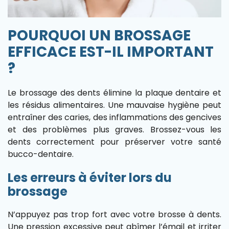
POURQUOI UN BROSSAGE
EFFICACE EST-IL IMPORTANT
?
Le brossage des dents élimine la plaque dentaire et
les résidus alimentaires. Une mauvaise hygiène peut
entraîner des caries, des inflammations des gencives
et des problèmes plus graves. Brossez-vous les
dents correctement pour préserver votre santé
bucco-dentaire.
Les erreurs à éviter lors du
brossage
N’appuyez pas trop fort avec votre brosse à dents.
Une pression excessive peut abîmer l’émail et irriter