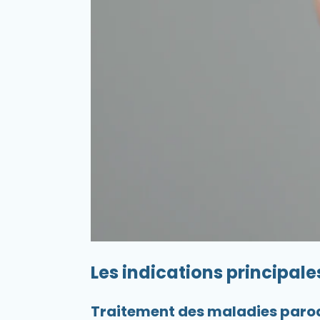
Les indications principal
Traitement des maladies paro