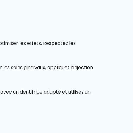
ptimiser les effets. Respectez les
les soins gingivaux, appliquez l’injection
vec un dentifrice adapté et utilisez un