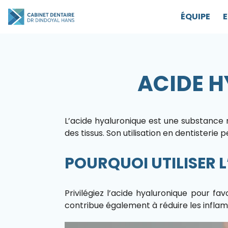
ÉQUIPE
E
ACIDE H
L’acide hyaluronique est une substance n
des tissus. Son utilisation en dentisterie
POURQUOI UTILISER L
Privilégiez l’acide hyaluronique pour favo
contribue également à réduire les inflamm